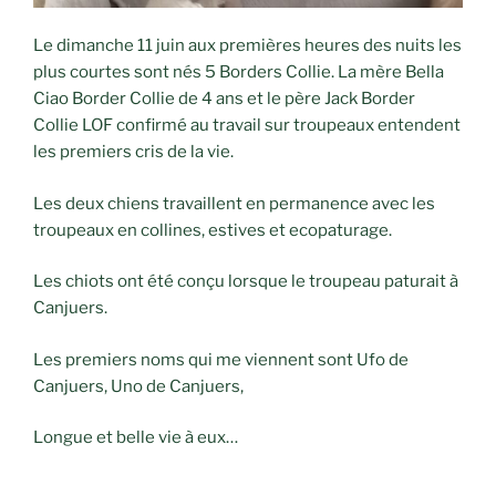
Le dimanche 11 juin aux premières heures des nuits les
plus courtes sont nés 5 Borders Collie. La mère Bella
Ciao Border Collie de 4 ans et le père Jack Border
Collie LOF confirmé au travail sur troupeaux entendent
les premiers cris de la vie.
Les deux chiens travaillent en permanence avec les
troupeaux en collines, estives et ecopaturage.
Les chiots ont été conçu lorsque le troupeau paturait à
Canjuers.
Les premiers noms qui me viennent sont Ufo de
Canjuers, Uno de Canjuers,
Longue et belle vie à eux…